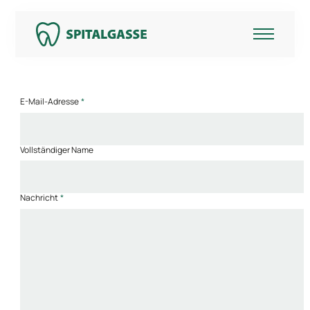
E-Mail-Adresse
Vollständiger Name
Nachricht