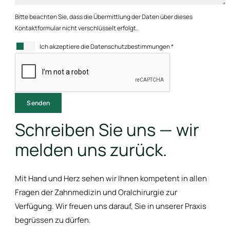
Bitte beachten Sie, dass die Übermittlung der Daten über dieses
Kontaktformular nicht verschlüsselt erfolgt.
Ich akzeptiere die Datenschutzbestimmungen *
Senden
Schreiben Sie uns — wir
melden uns zurück.
Mit Hand und Herz sehen wir Ihnen kompetent in allen
Fragen der Zahnmedizin und Oralchirurgie zur
Verfügung. Wir freuen uns darauf, Sie in unserer Praxis
begrüssen zu dürfen.